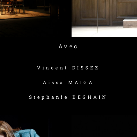
Avec
Vincent DISSEZ
Aissa MAIGA
Stephanie BEGHAIN