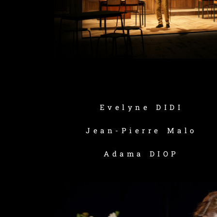
Evelyne DIDI
Jean-Pierre Malo
Adama DIOP