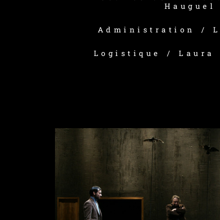
Hauguel
Administration / 
Logistique / Laura