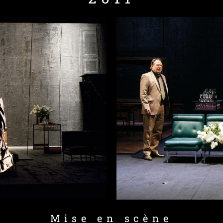
Mise en scène