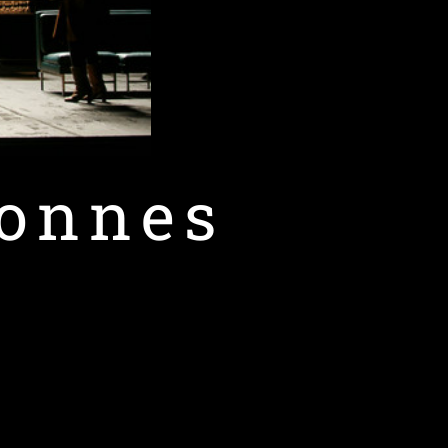
sonnes