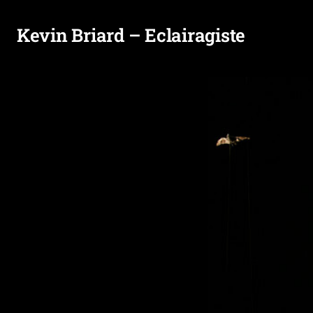
Kevin Briard – Eclairagiste