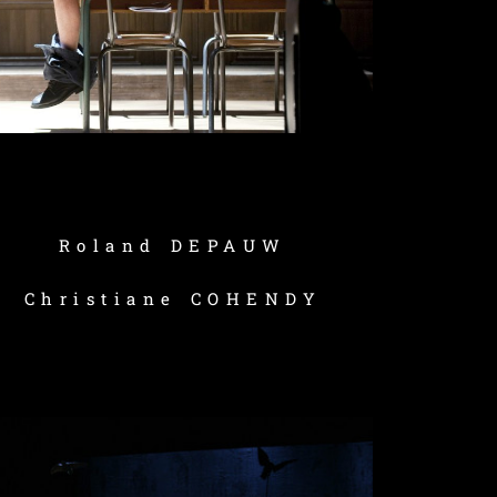
Roland DEPAUW
Christiane COHENDY