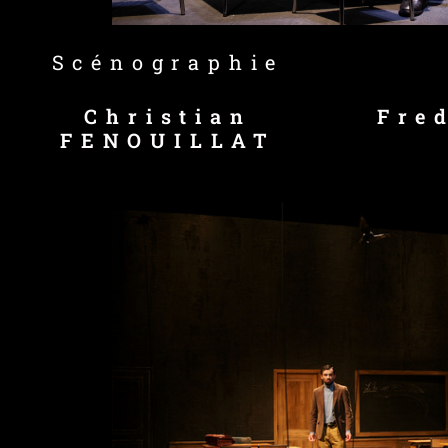
Scénographie
Christian
Fre
FENOUILLAT