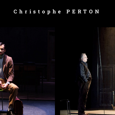
Christophe PERTON